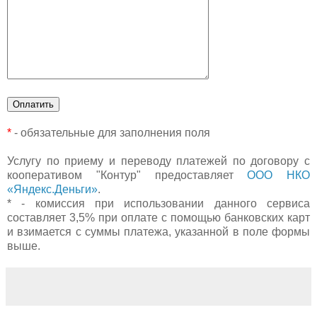
*
- обязательные для заполнения поля
Услугу по приему и переводу платежей по договору с
кооперативом "Контур" предоставляет
ООО НКО
«Яндекс.Деньги»
.
* - комиссия при использовании данного сервиса
составляет 3,5% при оплате с помощью банковских карт
и взимается с суммы платежа, указанной в поле формы
выше.