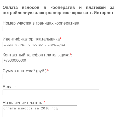
Оплата взносов в кооператив и платежей за
потребленную электроэнергию через сеть Интернет
Номер участка в границах кооператива:
Идентификатор плательщика
*
:
Контактный телефон плательщика
*
:
Сумма платежа* (руб.)
*
:
E-mail:
Назначение платежа
*
: